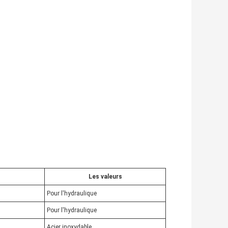
Les valeurs
Pour l'hydraulique
Pour l'hydraulique
Acier inoxydable