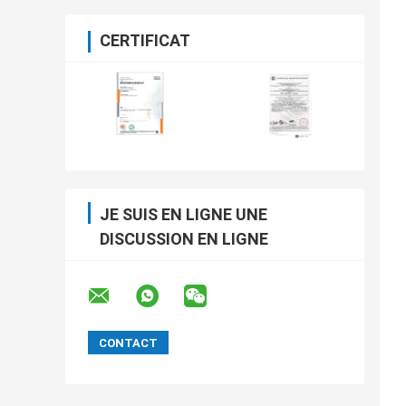
CERTIFICAT
JE SUIS EN LIGNE UNE
DISCUSSION EN LIGNE