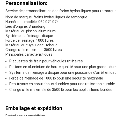
Personnalisation:
Service de personnalisation des freins hydrauliques pour remorqu
Nom de marque: freins hydrauliques de remorque
Numéro de modèle: 069 070 074
Lieu d'origine: Shandong
Matériau du piston: aluminium
Système de freinage: disque
Force de freinage: 1000 livres
Matériau du tuyau: caoutchouc
Charge utile maximale: 3500 livres
Principales caractéristiques
Plaquettes de frein pour véhicules utilitaires
Pistons en aluminium de haute qualité pour une plus grande dura
Système de freinage à disque pour une puissance d'arrêt effica
Force de freinage de 1000 lb pour une sécurité maximale
Des tuyaux en caoutchouc durables pour une utilisation durable
Charge utile maximale de 3500 lb pour les applications lourdes
Emballage et expédition