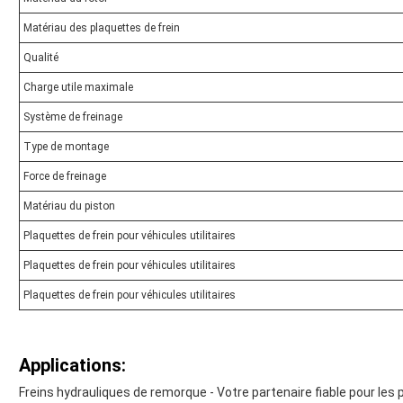
Matériau des plaquettes de frein
Qualité
Charge utile maximale
Système de freinage
Type de montage
Force de freinage
Matériau du piston
Plaquettes de frein pour véhicules utilitaires
Plaquettes de frein pour véhicules utilitaires
Plaquettes de frein pour véhicules utilitaires
Applications:
Freins hydrauliques de remorque - Votre partenaire fiable pour les p