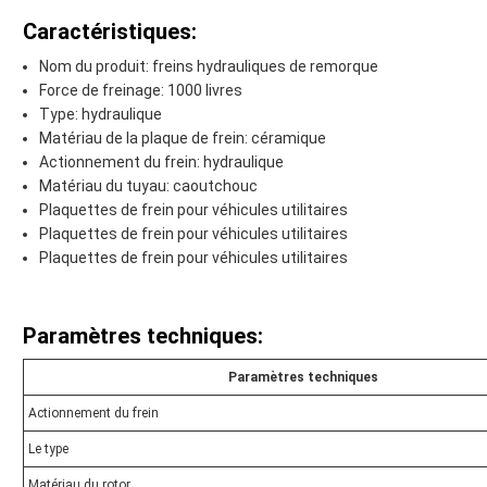
Caractéristiques:
Nom du produit: freins hydrauliques de remorque
Force de freinage: 1000 livres
Type: hydraulique
Matériau de la plaque de frein: céramique
Actionnement du frein: hydraulique
Matériau du tuyau: caoutchouc
Plaquettes de frein pour véhicules utilitaires
Plaquettes de frein pour véhicules utilitaires
Plaquettes de frein pour véhicules utilitaires
Paramètres techniques:
Paramètres techniques
Actionnement du frein
Le type
Matériau du rotor