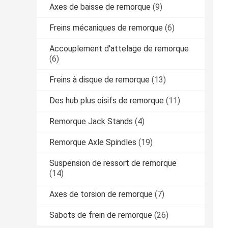
Axes de baisse de remorque
(9)
Freins mécaniques de remorque
(6)
Accouplement d'attelage de remorque
(6)
Freins à disque de remorque
(13)
Des hub plus oisifs de remorque
(11)
Remorque Jack Stands
(4)
Remorque Axle Spindles
(19)
Suspension de ressort de remorque
(14)
Axes de torsion de remorque
(7)
Sabots de frein de remorque
(26)