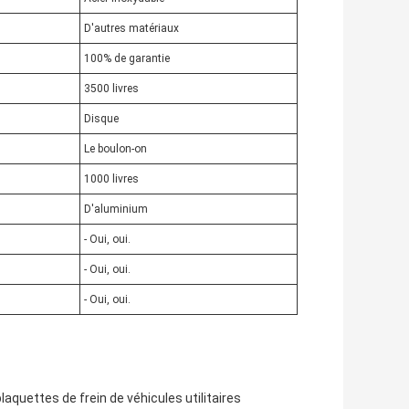
D'autres matériaux
100% de garantie
3500 livres
Disque
Le boulon-on
1000 livres
D'aluminium
- Oui, oui.
- Oui, oui.
- Oui, oui.
laquettes de frein de véhicules utilitaires