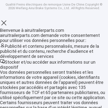
Qualité
Freins électriques de remorque
Usine De Chine.Copyright ©
2026 Weifang Airui Brake Systems Co., Ltd.. All Rights Reserved.
Bienvenue à airuitrailerparts.com
airuitrailerparts.com demande votre consentement
pour utiliser vos données personnelles pour::
Publicité et contenu personnalisés, mesure de la
publicité et du contenu, recherche d'audience et
développement de services
Stocker et/ou accéder aux informations sur un
dispositif
Vos données personnelles seront traitées et les
informations de votre appareil (cookies, identifiants
uniques et autres données de l'appareil) peuvent être
stockées par:accédés et partagés avec 135
fournisseurs de TCF et 65 partenaires publicitaires, ou
utilisé spécifiquement par ce site ou cette application.
Certains fournisseurs peuvent traiter vos données
personnelles sur la base d'un intérêt légitime, auquel