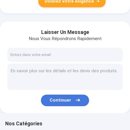
Donnez votre exigence
Laisser Un Message
Nous Vous Répondrons Rapidement
Continuer
Nos Catégories