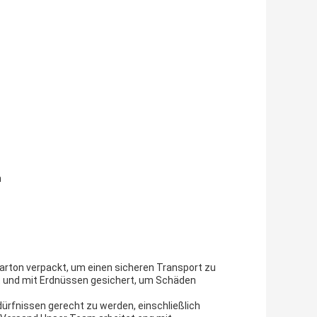
n
arton verpackt, um einen sicheren Transport zu
t und mit Erdnüssen gesichert, um Schäden
dürfnissen gerecht zu werden, einschließlich