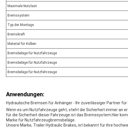
Maximale Nutzlast
Bremssystem
Typ der Montage
Bremskraft
Material für Kolben
Bremsbeläge für Nutzfahrzeuge
Bremsbeläge für Nutzfahrzeuge
Bremsbeläge für Nutzfahrzeuge
Anwendungen:
Hydraulische Bremsen für Anhänger - Ihr zuverlässiger Partner f
Wenn es um Nutzfahrzeuge geht, steht die Sicherheit immer an er
für die Sicherheit dieser Fahrzeuge ist das Bremssystem.Hier kommt
Marke für Nutzfahrzeugbremsbeläge.
Unsere Marke, Trailer Hydraulic Brakes, ist bekannt für ihre hochw