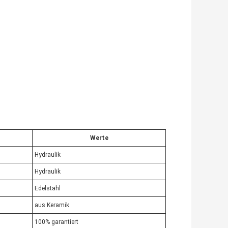
Werte
Hydraulik
Hydraulik
Edelstahl
aus Keramik
100% garantiert