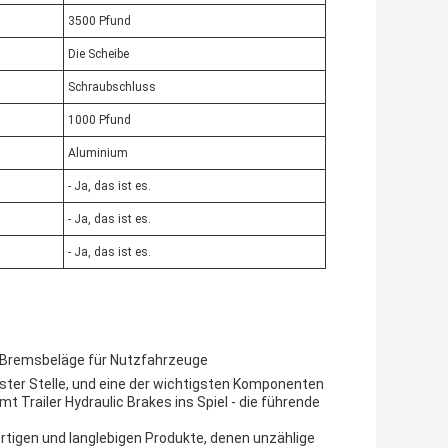
3500 Pfund
Die Scheibe
Schraubschluss
1000 Pfund
Aluminium
- Ja, das ist es.
- Ja, das ist es.
- Ja, das ist es.
ür Bremsbeläge für Nutzfahrzeuge
ster Stelle, und eine der wichtigsten Komponenten
 Trailer Hydraulic Brakes ins Spiel - die führende
ertigen und langlebigen Produkte, denen unzählige