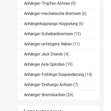
Anhänger-Tropfen-Achsen
(9)
Anhänger-mechanische Bremsen
(6)
Anhängerkupplungs-Koppelung
(6)
Anhänger-Scheibenbremsen
(13)
Anhänger-untätigere Naben
(11)
Anhänger Jack Stands
(4)
Anhänger Axle Spindles
(19)
Anhänger-Frühlings-Suspendierung
(14)
Anhänger-Drehungs-Achsen
(7)
Anhänger-Bremsbacken
(26)