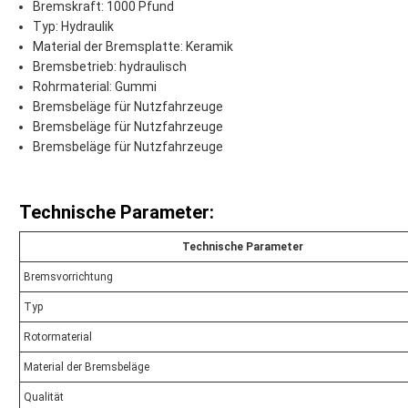
Bremskraft: 1000 Pfund
Typ: Hydraulik
Material der Bremsplatte: Keramik
Bremsbetrieb: hydraulisch
Rohrmaterial: Gummi
Bremsbeläge für Nutzfahrzeuge
Bremsbeläge für Nutzfahrzeuge
Bremsbeläge für Nutzfahrzeuge
Technische Parameter:
Technische Parameter
Bremsvorrichtung
Typ
Rotormaterial
Material der Bremsbeläge
Qualität