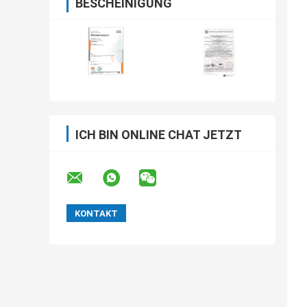
BESCHEINIGUNG
ICH BIN ONLINE CHAT JETZT