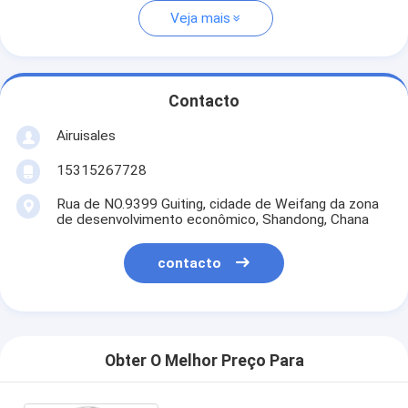
Veja mais
Contacto
Airuisales
15315267728
Rua de NO.9399 Guiting, cidade de Weifang da zona
de desenvolvimento econômico, Shandong, Chana
contacto
Obter O Melhor Preço Para