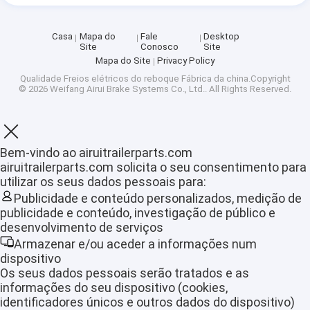
Casa
Mapa do
Fale
Desktop
Site
Conosco
Site
Mapa do Site
Privacy Policy
Qualidade
Freios elétricos do reboque
Fábrica da china.Copyright
© 2026 Weifang Airui Brake Systems Co., Ltd.. All Rights Reserved.
Bem-vindo ao airuitrailerparts.com
airuitrailerparts.com solicita o seu consentimento para
utilizar os seus dados pessoais para:
Publicidade e conteúdo personalizados, medição de
publicidade e conteúdo, investigação de público e
desenvolvimento de serviços
Armazenar e/ou aceder a informações num
dispositivo
Os seus dados pessoais serão tratados e as
informações do seu dispositivo (cookies,
identificadores únicos e outros dados do dispositivo)