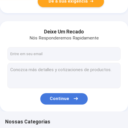
Dê a sua exigência
Deixe Um Recado
Nós Responderemos Rapidamente
Continue
Nossas Categorias