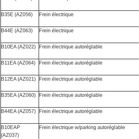
B35E (AZ056)
Frein électrique
B44E (AZ063)
Frein électrique
B10EA (AZ022)
Frein électrique autoréglable
B11EA (AZ064)
Frein électrique autoréglable
B12EA (AZ021)
Frein électrique autoréglable
B35EA (AZ060)
Frein électrique autoréglable
B44EA (AZ057)
Frein électrique autoréglable
B10EAP
Frein électrique w/parking autoréglable
(AZ037)