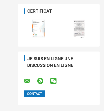
CERTIFICAT
JE SUIS EN LIGNE UNE
DISCUSSION EN LIGNE