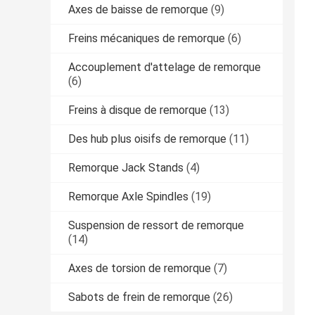
Axes de baisse de remorque
(9)
Freins mécaniques de remorque
(6)
Accouplement d'attelage de remorque
(6)
Freins à disque de remorque
(13)
Des hub plus oisifs de remorque
(11)
Remorque Jack Stands
(4)
Remorque Axle Spindles
(19)
Suspension de ressort de remorque
(14)
Axes de torsion de remorque
(7)
Sabots de frein de remorque
(26)