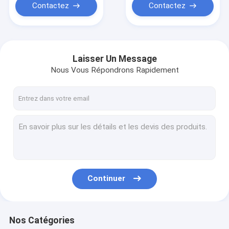
Contactez
Contactez
Laisser Un Message
Nous Vous Répondrons Rapidement
Continuer
Nos Catégories