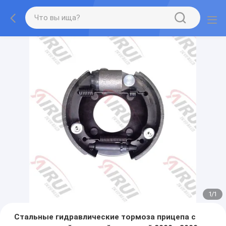
1
/
1
Стальные гидравлические тормоза прицепа с