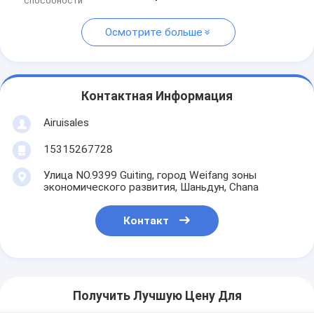
способности
Осмотрите больше
Контактная Информация
Airuisales
15315267728
Улица NO.9399 Guiting, город Weifang зоны
экономического развития, Шаньдун, Chana
Контакт
Получить Лучшую Цену Для