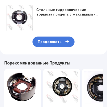
Стальные гидравлические
тормоза прицепа с максимальной
полезной нагрузкой 2000 - 3000
фунтов и 100%
гарантированность
Продолжать
Порекомендованные Продукты