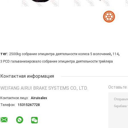
,
,
тег:
2500kg собрание эпицентра деятельности колеса 5 волочений
114
3 PCD гальванизировало собрание эпицентра деятельности трейлера
Контактная информация
Оставьте 
WEIFANG AIRUI BRAKE SYSTEMS CO., LTD.
Контактное лицо:
Airuisales
Телефон:
15315267728