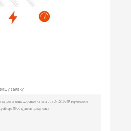
вашу заявку