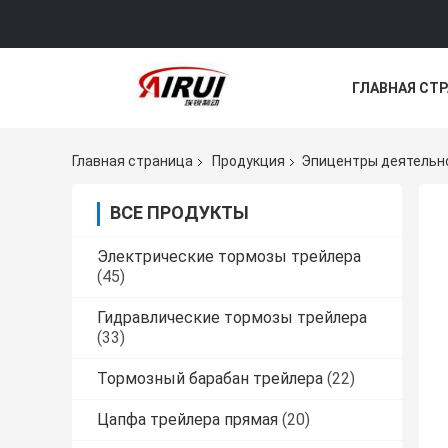
ГЛАВНАЯ СТ
КОНТАКТНЫЕ
Главная страница
Продукция
Эпицентры деятельн
ВСЕ ПРОДУКТЫ
Электрические тормозы трейлера
(45)
Гидравлические тормозы трейлера
(33)
Тормозный барабан трейлера
(22)
Цапфа трейлера прямая
(20)