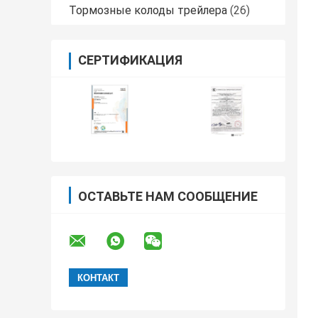
Тормозные колоды трейлера
(26)
СЕРТИФИКАЦИЯ
ОСТАВЬТЕ НАМ СООБЩЕНИЕ