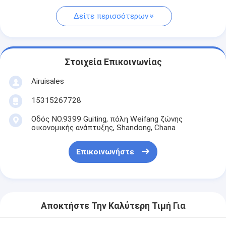
Δείτε περισσότερων
Στοιχεία Επικοινωνίας
Airuisales
15315267728
Οδός NO.9399 Guiting, πόλη Weifang ζώνης
οικονομικής ανάπτυξης, Shandong, Chana
Επικοινωνήστε
Αποκτήστε Την Καλύτερη Τιμή Για