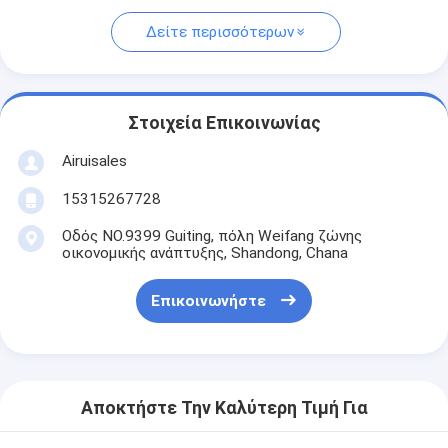
Δείτε περισσότερων
Στοιχεία Επικοινωνίας
Airuisales
15315267728
Οδός NO.9399 Guiting, πόλη Weifang ζώνης
οικονομικής ανάπτυξης, Shandong, Chana
Επικοινωνήστε
Αποκτήστε Την Καλύτερη Τιμή Για