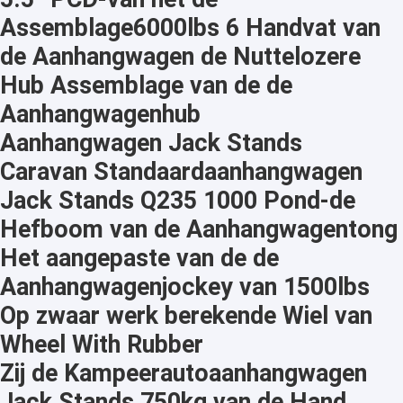
Assemblage6000lbs 6 Handvat van
de Aanhangwagen de Nuttelozere
Hub Assemblage van de de
Aanhangwagenhub
Aanhangwagen Jack Stands
Caravan Standaardaanhangwagen
Jack Stands Q235 1000 Pond-de
Hefboom van de Aanhangwagentong
Het aangepaste van de de
Aanhangwagenjockey van 1500lbs
Op zwaar werk berekende Wiel van
Wheel With Rubber
Zij de Kampeerautoaanhangwagen
Jack Stands 750kg van de Hand