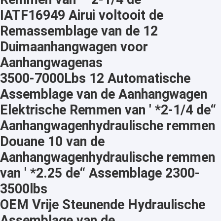
IATF16949 Airui voltooit de
Remassemblage van de 12
Duimaanhangwagen voor
Aanhangwagenas
3500-7000Lbs 12 Automatische
Assemblage van de Aanhangwagen
Elektrische Remmen van ' *2-1/4 de“
Aanhangwagenhydraulische remmen
Douane 10 van de
Aanhangwagenhydraulische remmen
van ' *2.25 de“ Assemblage 2300-
3500lbs
OEM Vrije Steunende Hydraulische
Assemblage van de