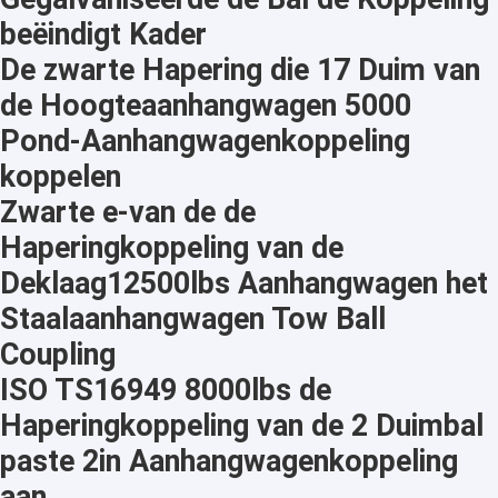
beëindigt Kader
De zwarte Hapering die 17 Duim van
de Hoogteaanhangwagen 5000
Pond-Aanhangwagenkoppeling
koppelen
Zwarte e-van de de
Haperingkoppeling van de
Deklaag12500lbs Aanhangwagen het
Staalaanhangwagen Tow Ball
Coupling
ISO TS16949 8000lbs de
Haperingkoppeling van de 2 Duimbal
paste 2in Aanhangwagenkoppeling
aan