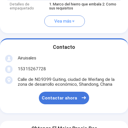
Detalles de
1. Marco del hierro que embala 2. Como
empaquetado
sus requisitos
Vea más
Contacto
Airuisales
15315267728
Calle de NO.9399 Guiting, ciudad de Weifang de la
zona de desarrollo económico, Shandong, Chana
Contactar ahora