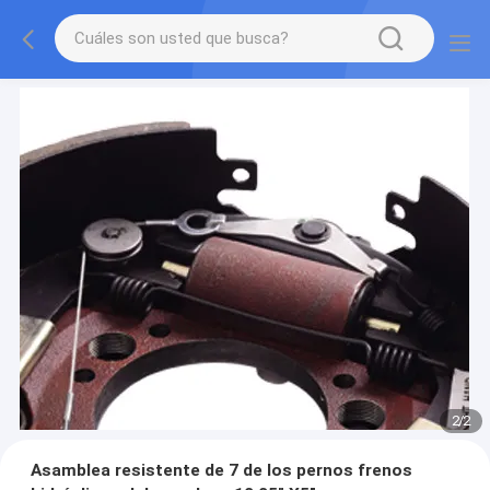
2
/
2
Asamblea resistente de 7 de los pernos frenos