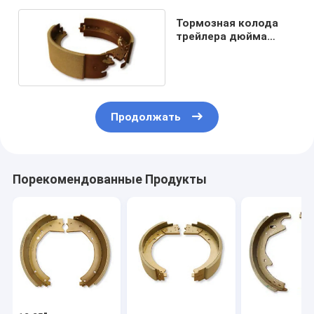
Тормозная колода
трейлера дюйма
12.25*4
Продолжать
Порекомендованные Продукты