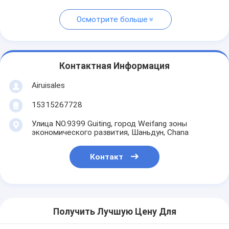
Осмотрите больше
Контактная Информация
Airuisales
15315267728
Улица NO.9399 Guiting, город Weifang зоны
экономического развития, Шаньдун, Chana
Контакт
Получить Лучшую Цену Для