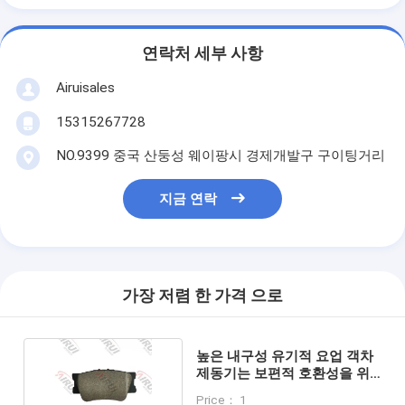
연락처 세부 사항
Airuisales
15315267728
NO.9399 중국 산둥성 웨이팡시 경제개발구 구이팅거리
지금 연락
가장 저렴 한 가격 으로
높은 내구성 유기적 요업 객차
제동기는 보편적 호환성을 위
해 거닙니다
Price： 1