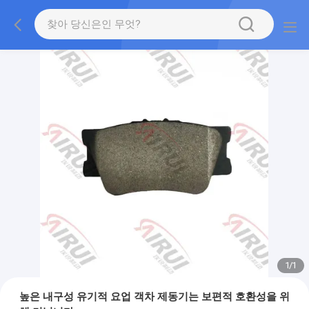
1
/
1
높은 내구성 유기적 요업 객차 제동기는 보편적 호환성을 위