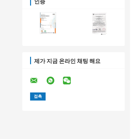
인증
제가 지금 온라인 채팅 해요