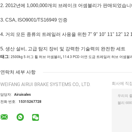
2. 2012년에 1,000,000개의 브레이크 어셈블리가 판매되었습니
3. CSA, ISO9001/TS16949 인증
4. 거의 모든 종류의 트레일러 사용을 위한 7" 9" 10" 11" 12" 
5. 생산 설비, 고급 탐지 장비 및 강력한 기술력의 완전한 세트
,
태그:
2500kg 5 러그 휠 허브 어셈블리
114.3 PCD 아연 도금 트레일러 허브 어셈블
연락처 세부 사항
회사에 직접
WEIFANG AIRUI BRAKE SYSTEMS CO., LTD.
담당자:
Airuisales
전화 번호:
15315267728