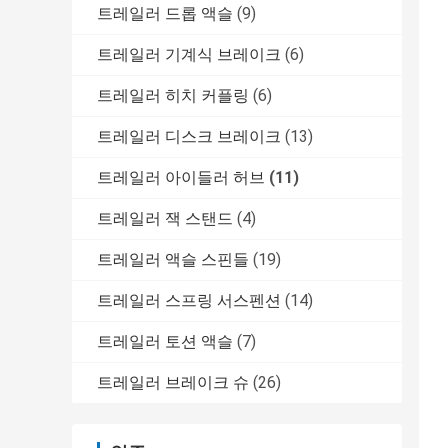
트레일러 드롭 액슬
(9)
트레일러 기계식 브레이크
(6)
트레일러 히치 커플링
(6)
트레일러 디스크 브레이크
(13)
트레일러 아이들러 허브
(11)
트레일러 잭 스탠드
(4)
트레일러 액슬 스핀들
(19)
트레일러 스프링 서스펜션
(14)
트레일러 토션 액슬
(7)
트레일러 브레이크 슈
(26)