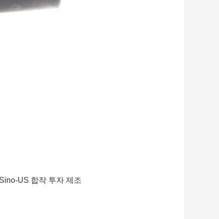
Sino-US 합작 투자 제조