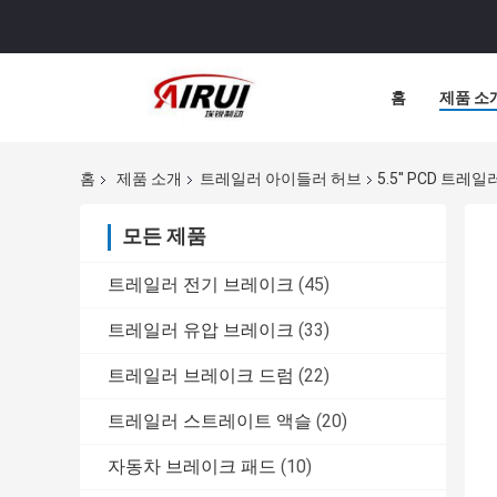
홈
제품 소
홈
제품 소개
트레일러 아이들러 허브
5.5'' PCD 트
모든 제품
트레일러 전기 브레이크
(45)
트레일러 유압 브레이크
(33)
트레일러 브레이크 드럼
(22)
트레일러 스트레이트 액슬
(20)
자동차 브레이크 패드
(10)