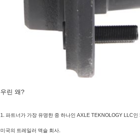
우린 왜?
1. 파트너가 가장 유명한 중 하나인 AXLE TEKNOLOGY LLC인 
미국의 트레일러 액슬 회사.