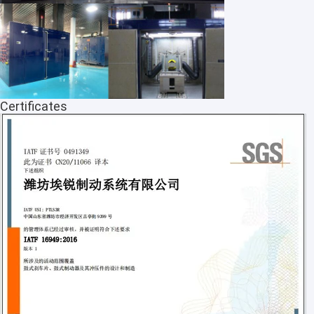
Certificates