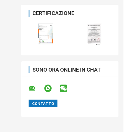
CERTIFICAZIONE
SONO ORA ONLINE IN CHAT