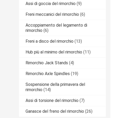
Assi di goccia del rimorchio
(9)
Freni meccanici del rimorchio
(6)
Accoppiamento del legamento di
rimorchio
(6)
Freni a disco del rimorchio
(13)
Hub più al minimo del rimorchio
(11)
Rimorchio Jack Stands
(4)
Rimorchio Axle Spindles
(19)
Sospensione della primavera del
rimorchio
(14)
Assi di torsione del rimorchio
(7)
Ganasce del freno del rimorchio
(26)