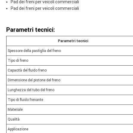
Pad dei freni per veicoli commerciali
Pad dei freni per veicoli commerciali
Parametri tecnici:
Parametri tecnici
Spessore della pastiglia del freno
Tipo di freno
Capacità del fluido freno
Dimensione del pistone del freno
Lunghezza del tubo del freno
Tipo di fluido frenante
Materiale
Qualità
Applicazione