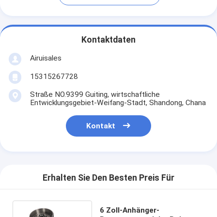
Kontaktdaten
Airuisales
15315267728
Straße NO.9399 Guiting, wirtschaftliche
Entwicklungsgebiet-Weifang-Stadt, Shandong, Chana
Kontakt
Erhalten Sie Den Besten Preis Für
6 Zoll-Anhänger-