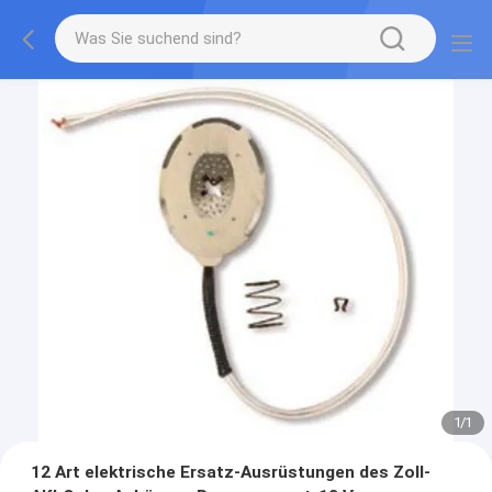
1
/
1
12 Art elektrische Ersatz-Ausrüstungen des Zoll-