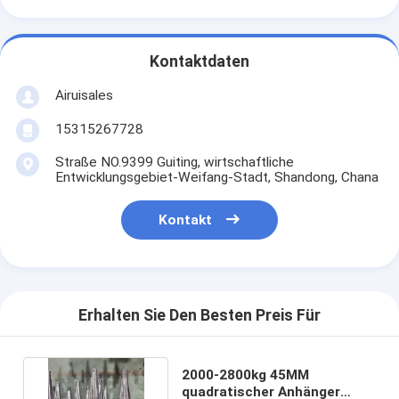
Kontaktdaten
Airuisales
15315267728
Straße NO.9399 Guiting, wirtschaftliche
Entwicklungsgebiet-Weifang-Stadt, Shandong, Chana
Kontakt
Erhalten Sie Den Besten Preis Für
2000-2800kg 45MM
quadratischer Anhänger