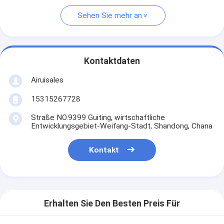
Sehen Sie mehr an
Kontaktdaten
Airuisales
15315267728
Straße NO.9399 Guiting, wirtschaftliche
Entwicklungsgebiet-Weifang-Stadt, Shandong, Chana
Kontakt
Erhalten Sie Den Besten Preis Für