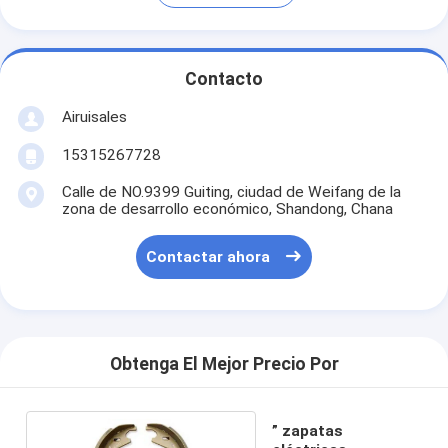
Contacto
Airuisales
15315267728
Calle de NO.9399 Guiting, ciudad de Weifang de la
zona de desarrollo económico, Shandong, Chana
Contactar ahora
Obtenga El Mejor Precio Por
” zapatas